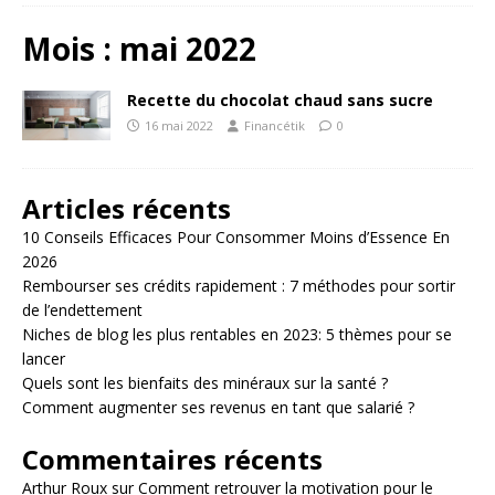
Mois :
mai 2022
Recette du chocolat chaud sans sucre
16 mai 2022
Financétik
0
Articles récents
10 Conseils Efficaces Pour Consommer Moins d’Essence En
2026
Rembourser ses crédits rapidement : 7 méthodes pour sortir
de l’endettement
Niches de blog les plus rentables en 2023: 5 thèmes pour se
lancer
Quels sont les bienfaits des minéraux sur la santé ?
Comment augmenter ses revenus en tant que salarié ?
Commentaires récents
Arthur Roux
sur
Comment retrouver la motivation pour le