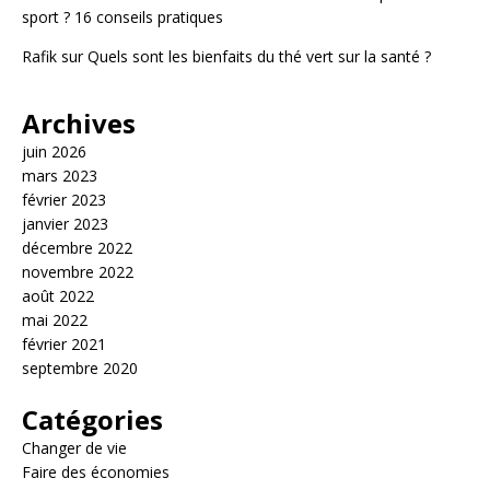
sport ? 16 conseils pratiques
Rafik
sur
Quels sont les bienfaits du thé vert sur la santé ?
Archives
juin 2026
mars 2023
février 2023
janvier 2023
décembre 2022
novembre 2022
août 2022
mai 2022
février 2021
septembre 2020
Catégories
Changer de vie
Faire des économies