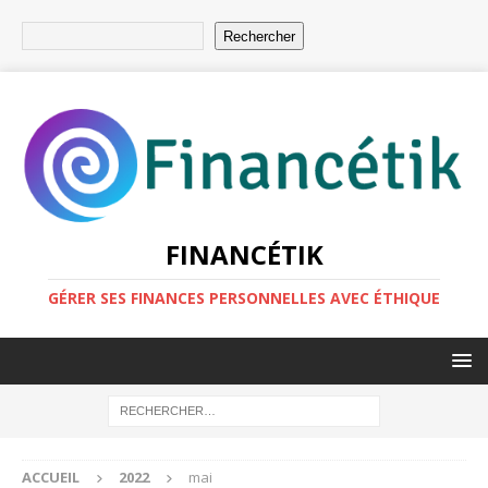
Rechercher
FINANCÉTIK
GÉRER SES FINANCES PERSONNELLES AVEC ÉTHIQUE
ACCUEIL
2022
mai