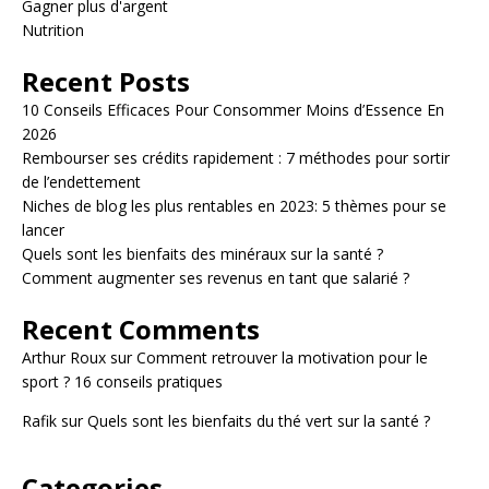
Gagner plus d'argent
Nutrition
Recent Posts
10 Conseils Efficaces Pour Consommer Moins d’Essence En
2026
Rembourser ses crédits rapidement : 7 méthodes pour sortir
de l’endettement
Niches de blog les plus rentables en 2023: 5 thèmes pour se
lancer
Quels sont les bienfaits des minéraux sur la santé ?
Comment augmenter ses revenus en tant que salarié ?
Recent Comments
Arthur Roux
sur
Comment retrouver la motivation pour le
sport ? 16 conseils pratiques
Rafik
sur
Quels sont les bienfaits du thé vert sur la santé ?
Categories