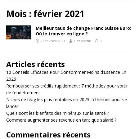
Mois :
février 2021
Meilleur taux de change Franc Suisse Euro:
Où le trouver en ligne ?
23 février 2021
Financétik
0
Articles récents
10 Conseils Efficaces Pour Consommer Moins d’Essence En
2026
Rembourser ses crédits rapidement : 7 méthodes pour sortir
de l’endettement
Niches de blog les plus rentables en 2023: 5 thèmes pour se
lancer
Quels sont les bienfaits des minéraux sur la santé ?
Comment augmenter ses revenus en tant que salarié ?
Commentaires récents