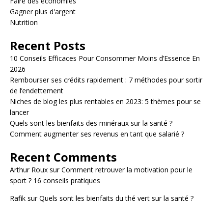
Faire des économies
Gagner plus d'argent
Nutrition
Recent Posts
10 Conseils Efficaces Pour Consommer Moins d’Essence En
2026
Rembourser ses crédits rapidement : 7 méthodes pour sortir
de l’endettement
Niches de blog les plus rentables en 2023: 5 thèmes pour se
lancer
Quels sont les bienfaits des minéraux sur la santé ?
Comment augmenter ses revenus en tant que salarié ?
Recent Comments
Arthur Roux
sur
Comment retrouver la motivation pour le
sport ? 16 conseils pratiques
Rafik
sur
Quels sont les bienfaits du thé vert sur la santé ?