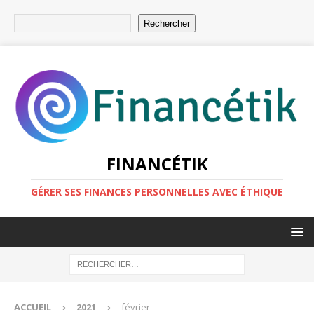
Rechercher
FINANCÉTIK
GÉRER SES FINANCES PERSONNELLES AVEC ÉTHIQUE
ACCUEIL
2021
février