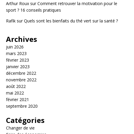
Arthur Roux
sur
Comment retrouver la motivation pour le
sport ? 16 conseils pratiques
Rafik
sur
Quels sont les bienfaits du thé vert sur la santé ?
Archives
juin 2026
mars 2023
février 2023
janvier 2023
décembre 2022
novembre 2022
août 2022
mai 2022
février 2021
septembre 2020
Catégories
Changer de vie