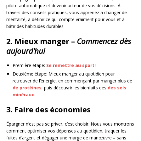
pilote automatique et devenir acteur de vos décisions. À
travers des conseils pratiques, vous apprenez à changer de
mentalité, à définir ce qui compte vraiment pour vous et à
bâtir des habitudes durables.
2. Mieux manger –
Commencez dès
aujourd’hui
Première étape:
Se remettre au sport!
Deuxième étape: Mieux manger au quotidien pour
retrouver de l’énergie, en commençant par manger plus de
de protéines
, puis découvrir les bienfaits des
des sels
minéraux.
3. Faire des économies
Épargner n’est pas se priver, c’est choisir. Nous vous montrons
comment optimiser vos dépenses au quotidien, traquer les
fuites d’argent et dégager une marge de manœuvre – sans