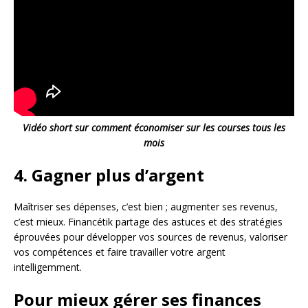
Vidéo short sur comment économiser sur les courses tous les
mois
4. Gagner plus d’argent
Maîtriser ses dépenses, c’est bien ; augmenter ses revenus,
c’est mieux. Financétik partage des astuces et des stratégies
éprouvées pour développer vos sources de revenus, valoriser
vos compétences et faire travailler votre argent
intelligemment.
Pour mieux gérer ses finances