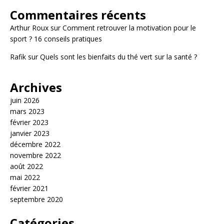
Commentaires récents
Arthur Roux
sur
Comment retrouver la motivation pour le
sport ? 16 conseils pratiques
Rafik
sur
Quels sont les bienfaits du thé vert sur la santé ?
Archives
juin 2026
mars 2023
février 2023
janvier 2023
décembre 2022
novembre 2022
août 2022
mai 2022
février 2021
septembre 2020
Catégories