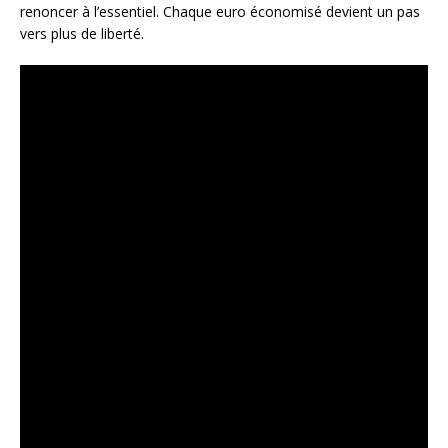
renoncer à l’essentiel. Chaque euro économisé devient un pas
vers plus de liberté.