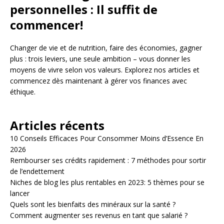
personnelles : Il suffit de
commencer!
Changer de vie et de nutrition, faire des économies, gagner
plus : trois leviers, une seule ambition – vous donner les
moyens de vivre selon vos valeurs. Explorez nos articles et
commencez dès maintenant à gérer vos finances avec
éthique.
Articles récents
10 Conseils Efficaces Pour Consommer Moins d’Essence En
2026
Rembourser ses crédits rapidement : 7 méthodes pour sortir
de l’endettement
Niches de blog les plus rentables en 2023: 5 thèmes pour se
lancer
Quels sont les bienfaits des minéraux sur la santé ?
Comment augmenter ses revenus en tant que salarié ?