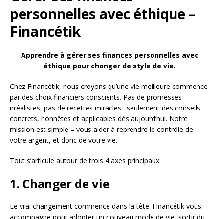
personnelles avec éthique –
Financétik
Apprendre à gérer ses finances personnelles avec
éthique pour changer de style de vie.
Chez Financétik, nous croyons qu’une vie meilleure commence
par des choix financiers conscients. Pas de promesses
irréalistes, pas de recettes miracles : seulement des conseils
concrets, honnêtes et applicables dès aujourd’hui. Notre
mission est simple – vous aider à reprendre le contrôle de
votre argent, et donc de votre vie.
Tout s’articule autour de trois 4 axes principaux:
1. Changer de vie
Le vrai changement commence dans la tête. Financétik vous
accompagne pour adopter un nouveau mode de vie, sortir du