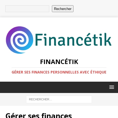
Rechercher
FINANCÉTIK
GÉRER SES FINANCES PERSONNELLES AVEC ÉTHIQUE
Gérer ses finances