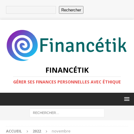
Rechercher
FINANCÉTIK
GÉRER SES FINANCES PERSONNELLES AVEC ÉTHIQUE
ACCUEIL
2022
novembre