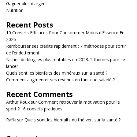
Gagner plus d'argent
Nutrition
Recent Posts
10 Conseils Efficaces Pour Consommer Moins d’Essence En
2026
Rembourser ses crédits rapidement : 7 méthodes pour sortir
de l’endettement
Niches de blog les plus rentables en 2023: 5 thèmes pour se
lancer
Quels sont les bienfaits des minéraux sur la santé ?
Comment augmenter ses revenus en tant que salarié ?
Recent Comments
Arthur Roux
sur
Comment retrouver la motivation pour le
sport ? 16 conseils pratiques
Rafik
sur
Quels sont les bienfaits du thé vert sur la santé ?