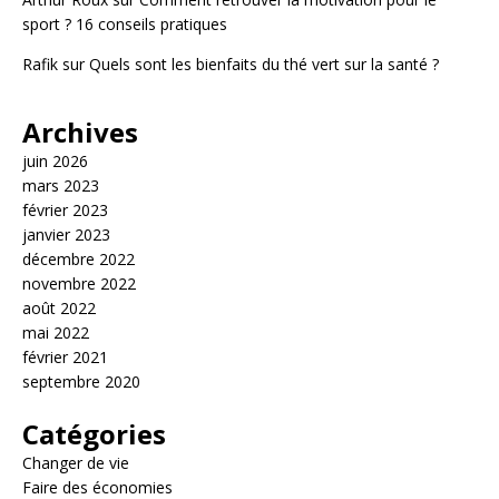
sport ? 16 conseils pratiques
Rafik
sur
Quels sont les bienfaits du thé vert sur la santé ?
Archives
juin 2026
mars 2023
février 2023
janvier 2023
décembre 2022
novembre 2022
août 2022
mai 2022
février 2021
septembre 2020
Catégories
Changer de vie
Faire des économies