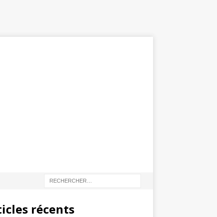
ticles récents