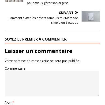
pour mieux gérer son argent
SUIVANT
Comment éviter les achats compulsifs ? Méthode
simple en 5 étapes
SOYEZ LE PREMIER À COMMENTER
Laisser un commentaire
Votre adresse de messagerie ne sera pas publiée.
Commentaire
Nom
*