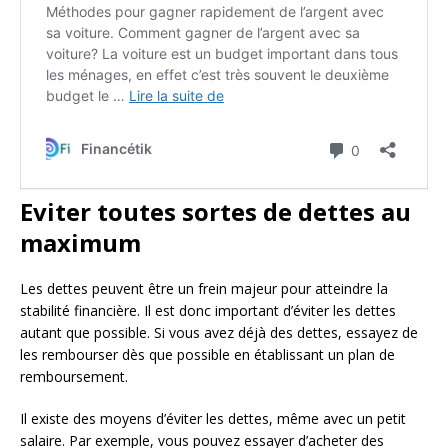
Eviter toutes sortes de dettes au
maximum
Les dettes peuvent être un frein majeur pour atteindre la
stabilité financière. Il est donc important d’éviter les dettes
autant que possible. Si vous avez déjà des dettes, essayez de
les rembourser dès que possible en établissant un plan de
remboursement.
Il existe des moyens d’éviter les dettes, même avec un petit
salaire. Par exemple, vous pouvez essayer d’acheter des