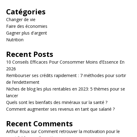
Catégories
Changer de vie
Faire des économies
Gagner plus d'argent
Nutrition
Recent Posts
10 Conseils Efficaces Pour Consommer Moins d’Essence En
2026
Rembourser ses crédits rapidement : 7 méthodes pour sortir
de l’endettement
Niches de blog les plus rentables en 2023: 5 thèmes pour se
lancer
Quels sont les bienfaits des minéraux sur la santé ?
Comment augmenter ses revenus en tant que salarié ?
Recent Comments
Arthur Roux
sur
Comment retrouver la motivation pour le