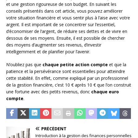
et une gestion rigoureuse de son budget. En suivant les
conseils présentés dans cet article, vous pouvez améliorer
votre situation financière et vous sentir plus à l’aise avec votre
argent. Il est important de se concentrer sur l’essentiel,
d’économiser de l’argent, de réduire ses dettes et de vivre en
dessous de ses moyens. Ensuite, il est possible de chercher
des moyens d’augmenter ses revenus, d’investir
intelligemment et de planifier pour l’avenir.
N’oubliez pas que
chaque petite action compte
et que la
patience et la persévérance sont essentielles pour atteindre
cette stabilité. En effet, comme expliqué par un professionnel
de la gestion financière, c’est 10 € après 10 € que l’on construit
une fortune avec des petits revenus, donc
chaque euro
compte
.
PRÉCÉDENT
Introduction à la gestion des finances personnelles