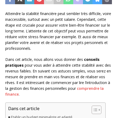
Atteindre la stabilité financière peut sembler très difficile, voire
inaccessible, surtout avec un petit salaire. Cependant, cette
étape est cruciale pour assurer votre bien-être financier sur le
long terme. L’atteinte de cet objectif peut vous permettre de
réduire votre stress financier par exemple. Et aussi de mieux
planifier votre avenir et de réaliser vos projets personnels et
professionnels.
Dans cet article, nous allons vous donner des
conseils
pratiques
pour vous aider à atteindre cette stabilité avec des
revenus faibles. En suivant ces astuces simples, vous serez en
mesure de prendre en main vos finances et de réaliser vos
rêves. Il est intéressant de commencer par lire l’introduction à
la gestion des finances personnelles pour
comprendre la
finance
.
Dans cet article
Etablir un budget minimaliste et adapté