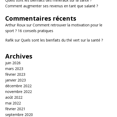
Quels sont les bienfaits des minéraux sur la santé ?
Comment augmenter ses revenus en tant que salarié ?
Commentaires récents
Arthur Roux
sur
Comment retrouver la motivation pour le
sport ? 16 conseils pratiques
Rafik
sur
Quels sont les bienfaits du thé vert sur la santé ?
Archives
juin 2026
mars 2023
février 2023
janvier 2023
décembre 2022
novembre 2022
août 2022
mai 2022
février 2021
septembre 2020