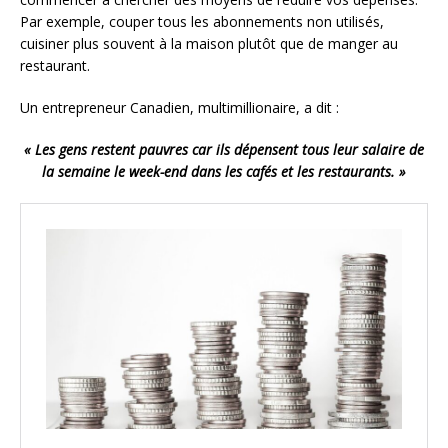
Par exemple, couper tous les abonnements non utilisés,
cuisiner plus souvent à la maison plutôt que de manger au
restaurant.
Un entrepreneur Canadien, multimillionaire, a dit :
« Les gens restent pauvres car ils dépensent tous leur salaire de
la semaine le week-end dans les cafés et les restaurants. »