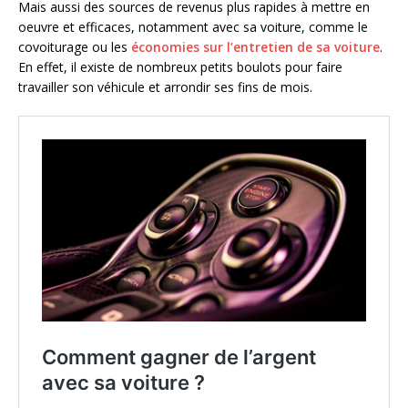
Mais aussi des sources de revenus plus rapides à mettre en
oeuvre et efficaces, notamment avec sa voiture, comme le
covoiturage ou les
économies sur l’entretien de sa voiture
.
En effet, il existe de nombreux petits boulots pour faire
travailler son véhicule et arrondir ses fins de mois.