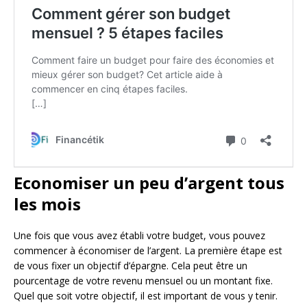
Economiser un peu d’argent tous
les mois
Une fois que vous avez établi votre budget, vous pouvez
commencer à économiser de l’argent. La première étape est
de vous fixer un objectif d’épargne. Cela peut être un
pourcentage de votre revenu mensuel ou un montant fixe.
Quel que soit votre objectif, il est important de vous y tenir.