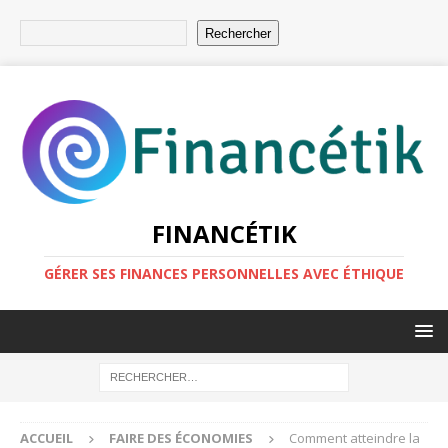
Rechercher
FINANCÉTIK
GÉRER SES FINANCES PERSONNELLES AVEC ÉTHIQUE
ACCUEIL
FAIRE DES ÉCONOMIES
Comment atteindre la