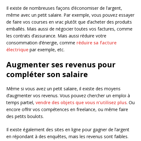
Il existe de nombreuses façons d’économiser de l’argent,
même avec un petit salaire. Par exemple, vous pouvez essayer
de faire vos courses en vrac plutôt que d’acheter des produits
emballés. Mais aussi de négocier toutes vos factures, comme
les contrats d’assurance. Mais aussi réduire votre
consommation d’énergie, comme
réduire sa facture
électrique
par exemple, etc.
Augmenter ses revenus pour
compléter son salaire
Même si vous avez un petit salaire, il existe des moyens
d’augmenter vos revenus. Vous pouvez chercher un emploi à
temps partiel,
vendre des objets que vous n’utilisez plus
. Ou
encore offrir vos compétences en freelance, ou même faire
des petits boulots.
Il existe également des sites en ligne pour gagner de l’argent
en répondant à des enquêtes, mais les revenus sont faibles.