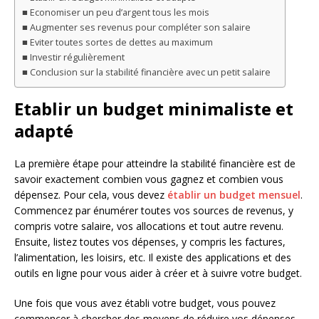
Economiser un peu d’argent tous les mois
Augmenter ses revenus pour compléter son salaire
Eviter toutes sortes de dettes au maximum
Investir régulièrement
Conclusion sur la stabilité financière avec un petit salaire
Etablir un budget minimaliste et
adapté
La première étape pour atteindre la stabilité financière est de
savoir exactement combien vous gagnez et combien vous
dépensez. Pour cela, vous devez
établir un budget mensuel
.
Commencez par énumérer toutes vos sources de revenus, y
compris votre salaire, vos allocations et tout autre revenu.
Ensuite, listez toutes vos dépenses, y compris les factures,
l’alimentation, les loisirs, etc. Il existe des applications et des
outils en ligne pour vous aider à créer et à suivre votre budget.
Une fois que vous avez établi votre budget, vous pouvez
commencer à chercher des moyens de réduire vos dépenses.