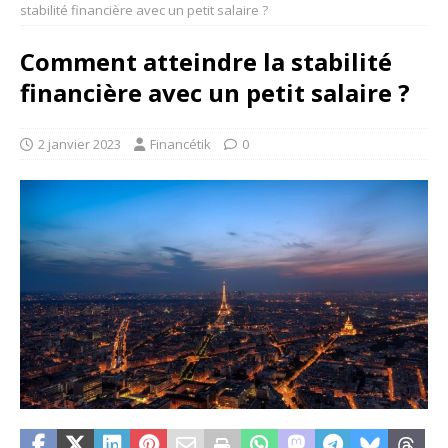
stabilité financière avec un petit salaire ?
Comment atteindre la stabilité
financière avec un petit salaire ?
2 janvier 2023
Financétik
0