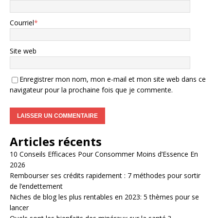
Courriel
*
Site web
Enregistrer mon nom, mon e-mail et mon site web dans ce
navigateur pour la prochaine fois que je commente.
Articles récents
10 Conseils Efficaces Pour Consommer Moins d’Essence En
2026
Rembourser ses crédits rapidement : 7 méthodes pour sortir
de l’endettement
Niches de blog les plus rentables en 2023: 5 thèmes pour se
lancer