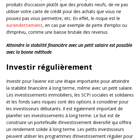
produits d’occasion plutôt que des produits neufs, de ne pas
utiliser votre carte de crédit pour des achats que vous ne
pouvez pas vous permettre, etc. En effet, le risque est le
surendettement
, en cas par exemple de perte d’emploi ou
d’imprévu, comme une baisse brutale des revenus.
Atteindre la stabilité financière avec un petit salaire est possible
avec la bonne méthode
Investir régulièrement
Investir pour l’avenir est une étape importante pour atteindre
la stabilité financière à long terme, même avec un petit salaire.
Les investissements immobiliers, les SCPI sociales et solidaires
et les fonds sans risques sont des options à considérer pour
les investisseurs débutants. Il est également important de
planifier ses investissements à long terme. Le but est de
construire un portefeuille d’investissement diversifié qui offrira
un rendement solide à long terme. Les petits investisseurs
peuvent utiliser les programmes d’investissement régulier pour