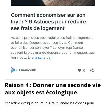
Raison 4 : Donner une seconde vie
aux objets est écologique
Cet article explique pourquoi il faut vendre les choses pour