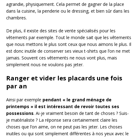
agrandie, physiquement. Cela permet de gagner de la place
dans la cuisine, la penderie ou le dressing, et bien sûr dans les
chambres.
De plus, il existe des sites de vente spécialisés pour les
vêtements par exemple. Tout le monde sait que les vêtements
que nous mettons le plus sont ceux que nous aimons le plus. Il
est donc inutile de conserver ses vieux t-shirts que l’on ne met
jamais. Souvent ces vêtements ne nous vont plus, mais
simplement nous ne voulons pas jeter.
Ranger et vider les placards une fois
par an
Ainsi par exemple
pendant « le grand ménage de
printemps » il est intéressant de revoir toutes ses
possessions
. Ai-je vraiment besoin de tant de choses ? Suis-
je matérialiste ? La réponse sera certainement claire les
choses que l’on aime, on ne peut pas les jeter. Les choses
inutiles ou qui sont simplement différentes à nos yeux avec le