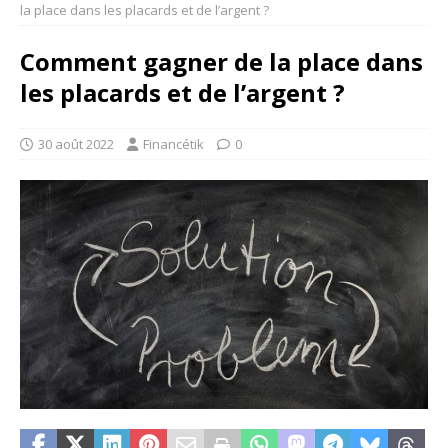
la place dans les placards et de l’argent ?
Comment gagner de la place dans
les placards et de l’argent ?
30 août 2022
Financétik
0