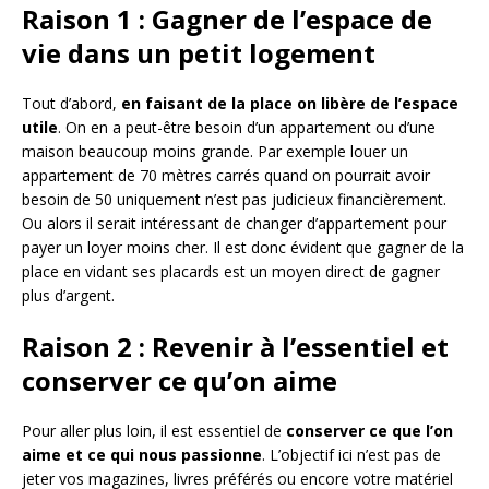
Raison 1 : Gagner de l’espace de
vie dans un petit logement
Tout d’abord,
en faisant de la place on libère de l’espace
utile
. On en a peut-être besoin d’un appartement ou d’une
maison beaucoup moins grande. Par exemple louer un
appartement de 70 mètres carrés quand on pourrait avoir
besoin de 50 uniquement n’est pas judicieux financièrement.
Ou alors il serait intéressant de changer d’appartement pour
payer un loyer moins cher. Il est donc évident que gagner de la
place en vidant ses placards est un moyen direct de gagner
plus d’argent.
Raison 2 : Revenir à l’essentiel et
conserver ce qu’on aime
Pour aller plus loin, il est essentiel de
conserver ce que l’on
aime et ce qui nous passionne
. L’objectif ici n’est pas de
jeter vos magazines, livres préférés ou encore votre matériel