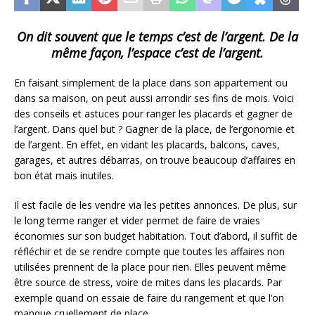
On dit souvent que le temps c’est de l’argent. De la
même façon, l’espace c’est de l’argent.
En faisant simplement de la place dans son appartement ou
dans sa maison, on peut aussi arrondir ses fins de mois. Voici
des conseils et astuces pour ranger les placards et gagner de
l’argent. Dans quel but ? Gagner de la place, de l’ergonomie et
de l’argent. En effet, en vidant les placards, balcons, caves,
garages, et autres débarras, on trouve beaucoup d’affaires en
bon état mais inutiles.
Il est facile de les vendre via les petites annonces. De plus, sur
le long terme ranger et vider permet de faire de vraies
économies sur son budget habitation. Tout d’abord, il suffit de
réfléchir et de se rendre compte que toutes les affaires non
utilisées prennent de la place pour rien. Elles peuvent même
être source de stress, voire de mites dans les placards. Par
exemple quand on essaie de faire du rangement et que l’on
manque cruellement de place.