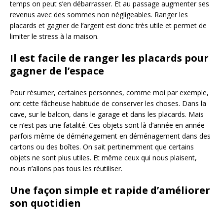
temps on peut s’en débarrasser. Et au passage augmenter ses
revenus avec des sommes non négligeables. Ranger les
placards et gagner de l’argent est donc très utile et permet de
limiter le stress à la maison.
Il est facile de ranger les placards pour
gagner de l’espace
Pour résumer, certaines personnes, comme moi par exemple,
ont cette fâcheuse habitude de conserver les choses. Dans la
cave, sur le balcon, dans le garage et dans les placards. Mais
ce n’est pas une fatalité. Ces objets sont là d’année en année
parfois même de déménagement en déménagement dans des
cartons ou des boîtes. On sait pertinemment que certains
objets ne sont plus utiles. Et même ceux qui nous plaisent,
nous n’allons pas tous les réutiliser.
Une façon simple et rapide d’améliorer
son quotidien