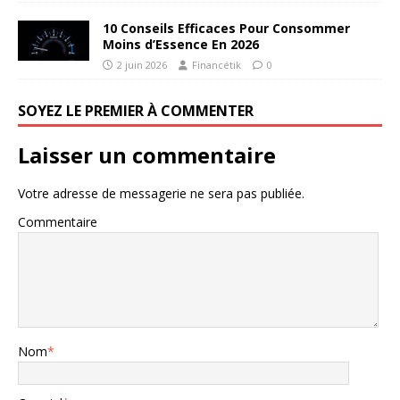
10 Conseils Efficaces Pour Consommer
Moins d’Essence En 2026
2 juin 2026
Financétik
0
SOYEZ LE PREMIER À COMMENTER
Laisser un commentaire
Votre adresse de messagerie ne sera pas publiée.
Commentaire
Nom
*