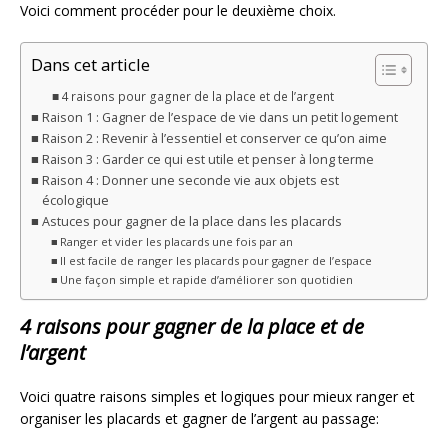
Voici comment procéder pour le deuxième choix.
Dans cet article
4 raisons pour gagner de la place et de l’argent
Raison 1 : Gagner de l’espace de vie dans un petit logement
Raison 2 : Revenir à l’essentiel et conserver ce qu’on aime
Raison 3 : Garder ce qui est utile et penser à long terme
Raison 4 : Donner une seconde vie aux objets est
écologique
Astuces pour gagner de la place dans les placards
Ranger et vider les placards une fois par an
Il est facile de ranger les placards pour gagner de l’espace
Une façon simple et rapide d’améliorer son quotidien
4 raisons pour gagner de la place et de
l’argent
Voici quatre raisons simples et logiques pour mieux ranger et
organiser les placards et gagner de l’argent au passage: