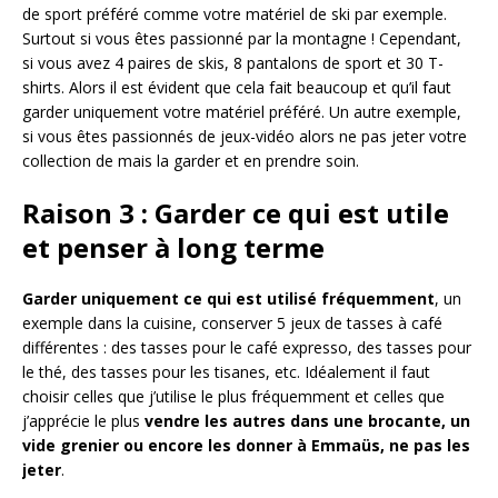
de sport préféré comme votre matériel de ski par exemple.
Surtout si vous êtes passionné par la montagne ! Cependant,
si vous avez 4 paires de skis, 8 pantalons de sport et 30 T-
shirts. Alors il est évident que cela fait beaucoup et qu’il faut
garder uniquement votre matériel préféré. Un autre exemple,
si vous êtes passionnés de jeux-vidéo alors ne pas jeter votre
collection de mais la garder et en prendre soin.
Raison 3 : Garder ce qui est utile
et penser à long terme
Garder uniquement ce qui est utilisé fréquemment
, un
exemple dans la cuisine, conserver 5 jeux de tasses à café
différentes : des tasses pour le café expresso, des tasses pour
le thé, des tasses pour les tisanes, etc. Idéalement il faut
choisir celles que j’utilise le plus fréquemment et celles que
j’apprécie le plus
vendre les autres dans une brocante, un
vide grenier ou encore les donner à Emmaüs, ne pas les
jeter
.