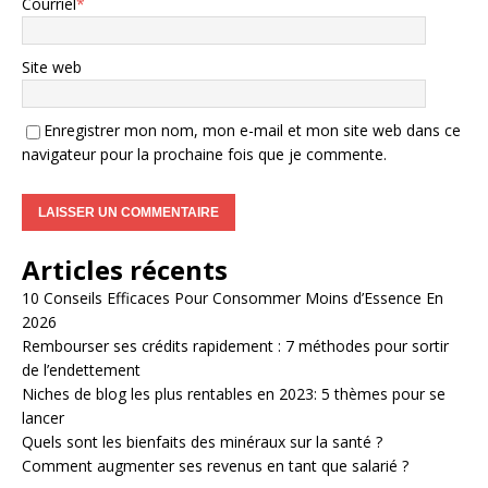
Courriel
*
Site web
Enregistrer mon nom, mon e-mail et mon site web dans ce
navigateur pour la prochaine fois que je commente.
Articles récents
10 Conseils Efficaces Pour Consommer Moins d’Essence En
2026
Rembourser ses crédits rapidement : 7 méthodes pour sortir
de l’endettement
Niches de blog les plus rentables en 2023: 5 thèmes pour se
lancer
Quels sont les bienfaits des minéraux sur la santé ?
Comment augmenter ses revenus en tant que salarié ?