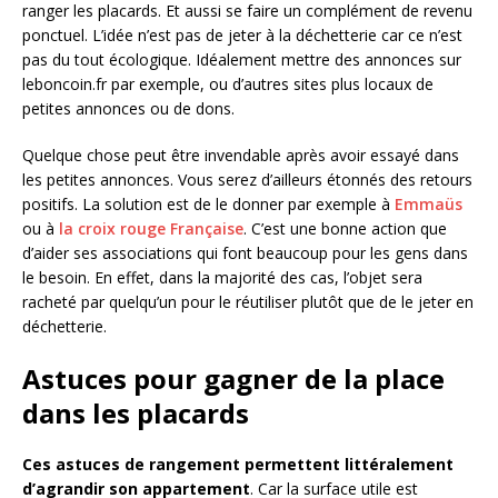
ranger les placards. Et aussi se faire un complément de revenu
ponctuel. L’idée n’est pas de jeter à la déchetterie car ce n’est
pas du tout écologique. Idéalement mettre des annonces sur
leboncoin.fr par exemple, ou d’autres sites plus locaux de
petites annonces ou de dons.
Quelque chose peut être invendable après avoir essayé dans
les petites annonces. Vous serez d’ailleurs étonnés des retours
positifs. La solution est de le donner par exemple à
Emmaüs
ou à
la croix rouge Française
. C’est une bonne action que
d’aider ses associations qui font beaucoup pour les gens dans
le besoin. En effet, dans la majorité des cas, l’objet sera
racheté par quelqu’un pour le réutiliser plutôt que de le jeter en
déchetterie.
Astuces pour gagner de la place
dans les placards
Ces astuces de rangement permettent littéralement
d’agrandir son appartement
. Car la surface utile est