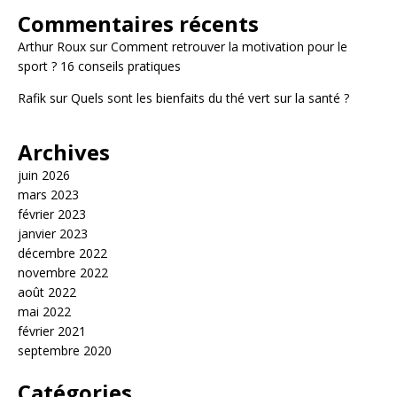
Commentaires récents
Arthur Roux
sur
Comment retrouver la motivation pour le
sport ? 16 conseils pratiques
Rafik
sur
Quels sont les bienfaits du thé vert sur la santé ?
Archives
juin 2026
mars 2023
février 2023
janvier 2023
décembre 2022
novembre 2022
août 2022
mai 2022
février 2021
septembre 2020
Catégories