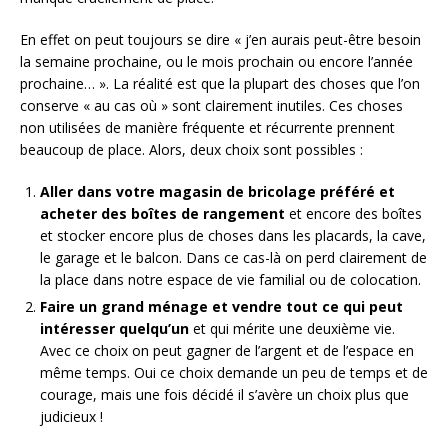
En effet on peut toujours se dire « j’en aurais peut-être besoin
la semaine prochaine, ou le mois prochain ou encore l’année
prochaine… ». La réalité est que la plupart des choses que l’on
conserve « au cas où » sont clairement inutiles. Ces choses
non utilisées de manière fréquente et récurrente prennent
beaucoup de place. Alors, deux choix sont possibles :
Aller dans votre magasin de bricolage préféré et
acheter des boîtes de rangement
et encore des boîtes
et stocker encore plus de choses dans les placards, la cave,
le garage et le balcon. Dans ce cas-là on perd clairement de
la place dans notre espace de vie familial ou de colocation.
Faire un grand ménage et vendre tout ce qui peut
intéresser quelqu’un
et qui mérite une deuxième vie.
Avec ce choix on peut gagner de l’argent et de l’espace en
même temps. Oui ce choix demande un peu de temps et de
courage, mais une fois décidé il s’avère un choix plus que
judicieux !