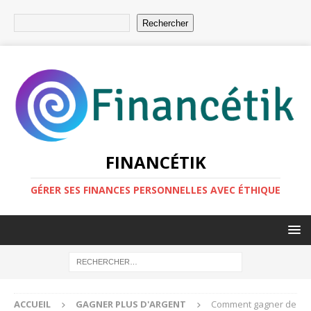
Rechercher
FINANCÉTIK
GÉRER SES FINANCES PERSONNELLES AVEC ÉTHIQUE
ACCUEIL
GAGNER PLUS D'ARGENT
Comment gagner de