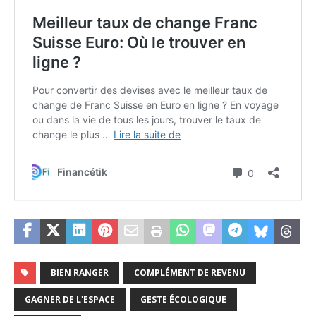
BIEN RANGER
COMPLÉMENT DE REVENU
GAGNER DE L'ESPACE
GESTE ÉCOLOGIQUE