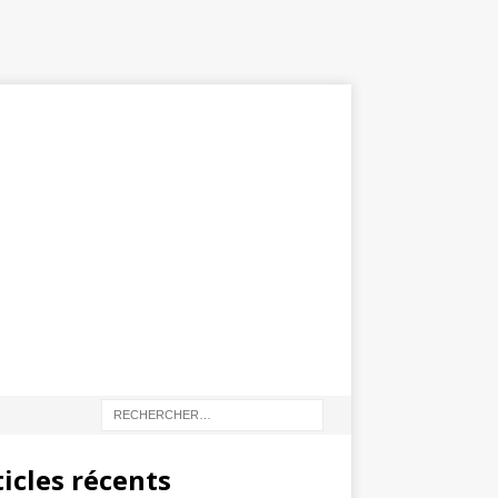
ticles récents