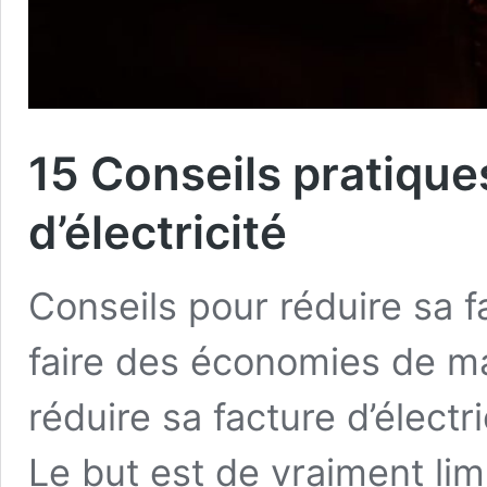
15 Conseils pratique
d’électricité
Conseils pour réduire sa f
faire des économies de ma
réduire sa facture d’électr
Le but est de vraiment lim