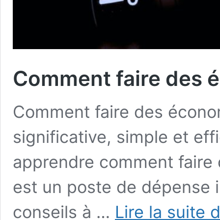
Comment faire des é
Comment faire des économ
significative, simple et ef
apprendre comment faire 
est un poste de dépense i
conseils à …
Lire la suite 