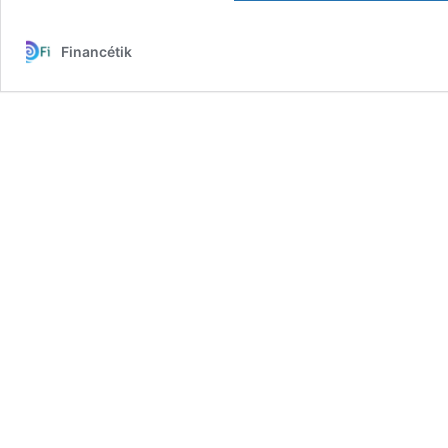
Financétik